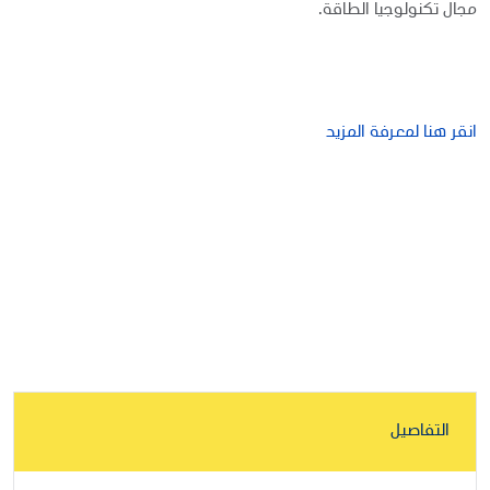
مجال تكنولوجيا الطاقة.
انقر هنا لمعرفة المزيد
التفاصيل