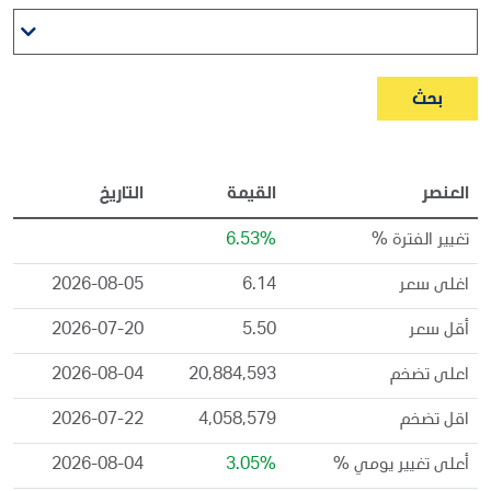
بحث
العنصر
القيمة
التاريخ
تغيير الفترة %
6.53%
اغلى سعر
6.14
2026-08-05
أقل سعر
5.50
2026-07-20
اعلى تضخم
20,884,593
2026-08-04
اقل تضخم
4,058,579
2026-07-22
أعلى تغيير يومي %
3.05%
2026-08-04