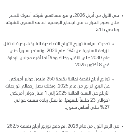
في الأول من أبريل 2026، وافق مساهمو شركة أدنوك للحفر
على جميع القرارات في اجتماع الجمعية العامة السنوي للشركة،
بما في ذلك:
تحديث سياسة توزيع الأرباح التصاعدية للشركة، بحيث لا تقل
الزيادة السنوية عن 5% لعام 2026، وتستمر سنوياً حتى
عام 2030 على الأقل، وذلك وفقاً لما أقره مجلس الإدارة
في 8 أكتوبر 2025.
توزيع أرباح نقدية نهائية بقيمة 250 مليون دولار أمريكي
عن الربع الرابع من عام 2025. وبذلك يصل إجمالي توزيعات
الأرباح عن السنة المالية 2025 إلى 1 مليار دولار أمريكي
(حوالي 23 فلساً للسهم)، ما يمثل زيادة بنسبة حوالي
27% على أساس سنوي.
عن الربع الأول من عام 2026، تم دفع توزيع أرباح بقيمة 262.5