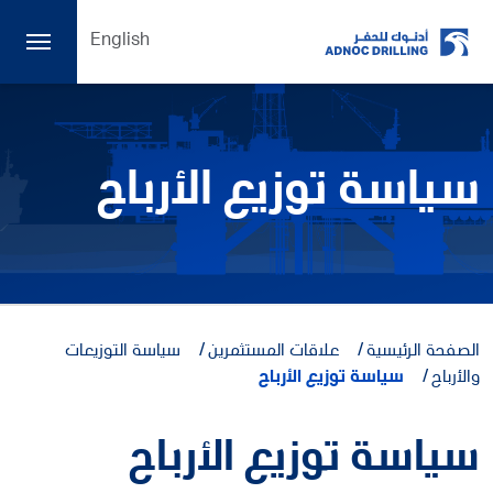
English
سياسة توزيع الأرباح
الصفحة الرئيسية
علاقات المستثمرين
سياسة التوزيعات
والأرباح
سياسة توزيع الأرباح
سياسة توزيع الأرباح