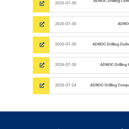
ADNOC Drilling Com
2026-07-30
2026-07-30
ADNOC
2026-07-30
ADNOC Drilling Deliv
2026-07-30
ADNOC Drilling 
2026-07-24
ADNOC Drilling Compa