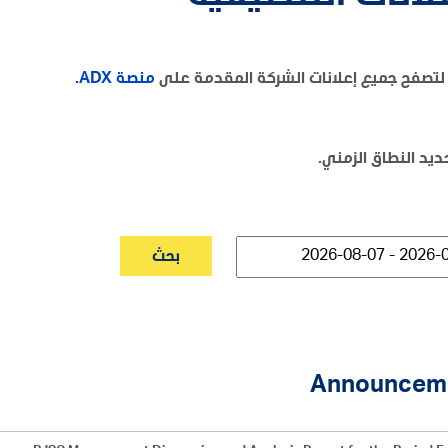
تصفح جميع إعلانات الشركة المقدمة على
منصة ADX.
حديد النطاق الزمني.
بحث
Announcem