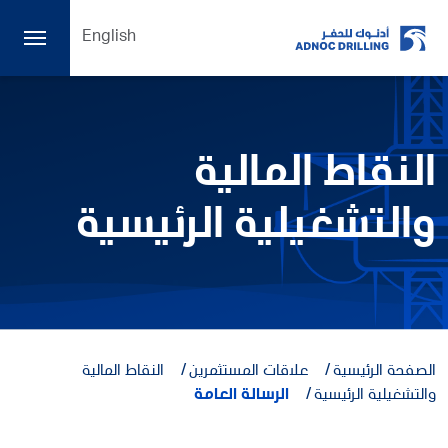
English
النقاط المالية
والتشغيلية الرئيسية
الصفحة الرئيسية
علاقات المستثمرين
النقاط المالية
والتشغيلية الرئيسية
الرسالة العامة