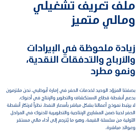
ملف تعريف تشغيلي
ومالي متميز
زيادة ملحوظة في الإيرادات
والأرباح والتدفقات النقدية،
ونمو مطرد
بصفتنا المزوّد الوحيد لخدمات الحفر في إمارة أبوظبي، نحن ملتزمون
بدعم أنشطة قطاع الاستكشاف والتطوير والإنتاج في أدنوك.
لا يرتبط نموذج أعمالنا بشكل مباشر بأسعار النفط، نظراً لارتكاز أنشطة
الحفر لدينا ضمن المشاريع الإنتاجية والتطويرية لأدنوك في المراحل
الأولية من سلسلة القيمة، وهو ما يُترجم إلى أداء مالي مستقر
وعوائد مباشرة.