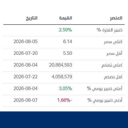
العنصر
القيمة
التاريخ
تغيير الفترة %
2.59%
اغلى سعر
6.14
2026-08-05
أقل سعر
5.50
2026-07-20
اعلى تضخم
20,884,593
2026-08-04
اقل تضخم
4,058,579
2026-07-22
أعلى تغيير يومي %
3.05%
2026-08-04
أدنى تغيير يومي %
-1.66%
2026-08-07