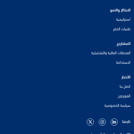
الابتكار والنمو
استراتيجية
تقنيات الحفر
المشاريع
المحطات المالية والتشغيلية
الاستدامة
الأخبار
اتصل بنا
الموردون
سياسة الخصوصية
تابعنا