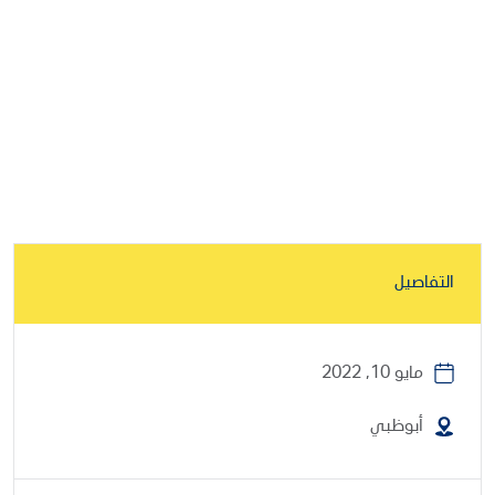
التفاصيل
مايو 10, 2022
أبوظبي