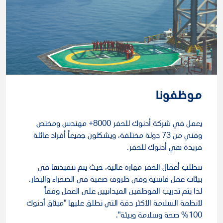
موظفونا
يعمل في شركة أدنوك للحفر 8000+ مهندس ومختص
وفني من 73 دولة مختلفة، ويشكلون جميعاً أفراد عائلة
فريدة هي أدنوك للحفر.
تتطلب أعمال الحفر مهارة عالية، حيث يتم تنفيذها في
بيئات عمل قاسية وفي ظروف صعبة في الصحراء والبحار.
لذا يتم تدريب الموظفين الميدانيين على العمل وفقاً
لأنظمة السلامة الأكثر دقة التي نطلق عليها "ميثاق أدنوك
100% صحة وسلامة وبيئة".