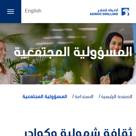
English
المسؤولية المجتمعية
الصفحة الرئيسية
الاستدامة
المسؤولية المجتمعية
ثقافة شمولية وكوادر