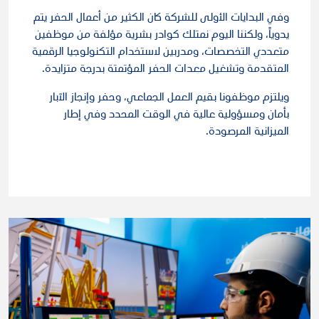
وفي البدايات الأولى للشركة كان الكثير من أعمال الحفر يتم
يدوياً، ولكننا اليوم نمتلك كوادر بشرية مؤلفة من موظفين
متعددي التخصصات، ومدربين لاستخدام التكنولوجيا الرقمية
المتقدمة وتشغيل معدات الحفر المؤتمتة بدرجة متزايدة.
ويلتزم موظفونا بقيم العمل الجماعي، وحفر وإنجاز الآبار
بأمان ومسؤولية عالية في الوقت المحدد وفي إطار
الميزانية المرصودة.