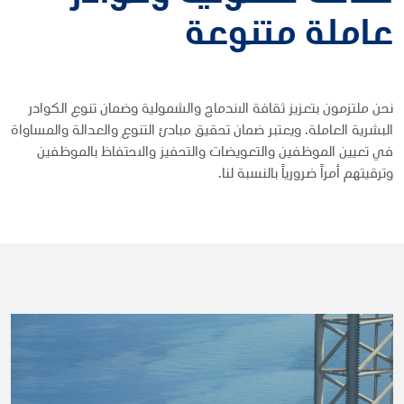
عاملة متنوعة
نحن ملتزمون بتعزيز ثقافة الاندماج والشمولية وضمان تنوع الكوادر
البشرية العاملة. ويعتبر ضمان تحقيق مبادئ التنوع والعدالة والمساواة
في تعيين الموظفين والتعويضات والتحفيز والاحتفاظ بالموظفين
وترقيتهم أمراً ضرورياً بالنسبة لنا.