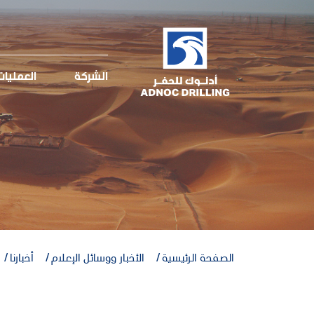
الشركة
العمليا
الصفحة الرئيسية
الأخبار ووسائل الإعلام
أخبارنا