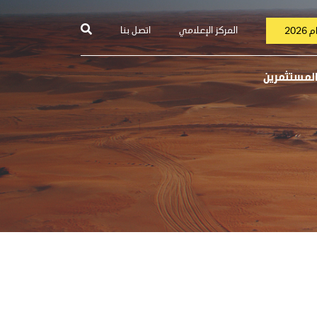
المركز الإعلامي
اتصل بنا
202
المستثمرين