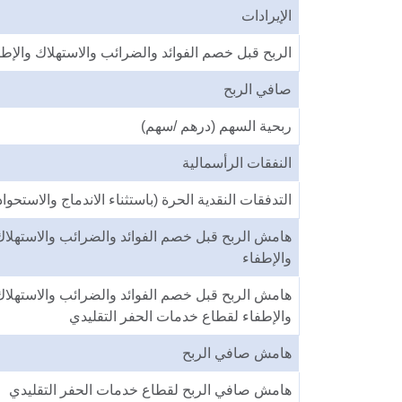
الإيرادات
الربح قبل خصم الفوائد والضرائب والاستهلاك والإطف
صافي الربح
ربحية السهم (درهم /سهم)
النفقات الرأسمالية
التدفقات النقدية الحرة (باستثناء الاندماج والاستحواذ
هامش الربح قبل خصم الفوائد والضرائب والاستهلاك
والإطفاء
هامش الربح قبل خصم الفوائد والضرائب والاستهلاك
والإطفاء لقطاع خدمات الحفر التقليدي
هامش صافي الربح
هامش صافي الربح لقطاع خدمات الحفر التقليدي