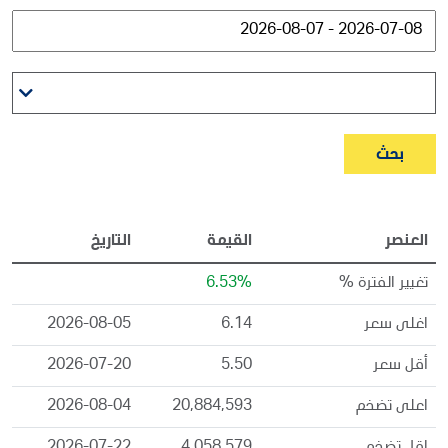
بحث
العنصر
القيمة
التاريخ
تغيير الفترة %
6.53%
اغلى سعر
6.14
2026-08-05
أقل سعر
5.50
2026-07-20
اعلى تضخم
20,884,593
2026-08-04