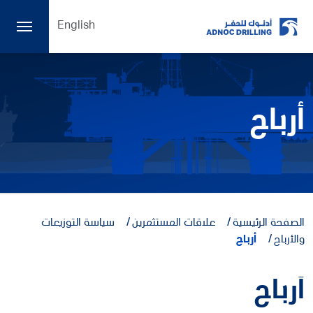
English
أرباح
الصفحة الرئيسية
علاقات المستثمرين
سياسة التوزيعات
والأرباح
أرباح
أرباح