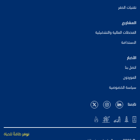
تقنيات الحفر
المشاريع
المحطات المالية والتشغيلية
الاستدامة
الأخبار
اتصل بنا
الموردون
سياسة الخصوصية
تابعنا
نوفر
طاقةً للحياة