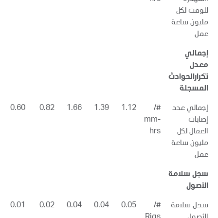
للوقت لكل
مليون ساعة
عمل
إجمالي
معدل
تكرارالحوادث
المسجلة
إجمالي عدد
#/
1.12
1.39
1.66
0.82
0.60
إصابات
mm-
العمال لكل
hrs
مليون ساعة
عمل
سجل سلامة
الأصول
سجل سلامة
#/
0.05
0.04
0.04
0.02
0.01
الأصول
Rigs